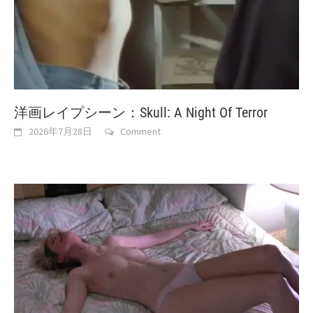
洋画レイプシーン：Skull: A Night Of Terror
2026年7月28日
Comment