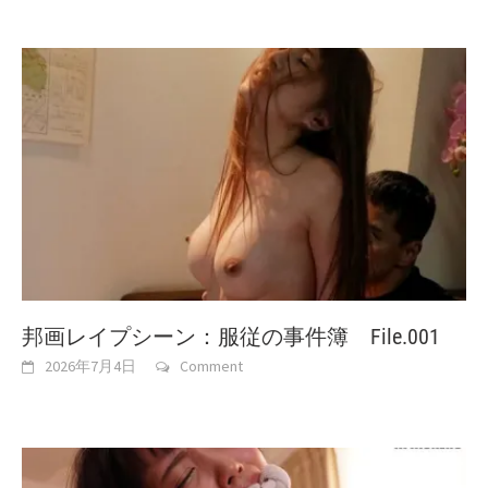
邦画レイプシーン：服従の事件簿 File.001
2026年7月4日
Comment