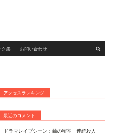
ンク集
お問い合わせ
アクセスランキング
最近のコメント
ドラマレイプシーン：繭の密室 連続殺人