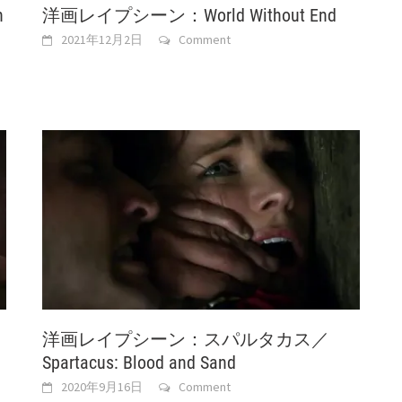
n
洋画レイプシーン：World Without End
2021年12月2日
Comment
洋画レイプシーン：スパルタカス／
Spartacus: Blood and Sand
2020年9月16日
Comment