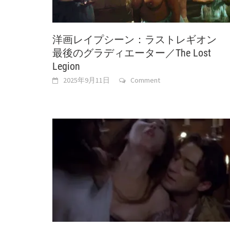
洋画レイプシーン：ラストレギオン
最後のグラディエーター／The Lost
Legion
2025年9月11日
Comment