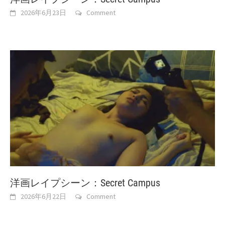
2026年6月23日
Comment
洋画レイプシーン：Secret Campus
2026年6月22日
Comment