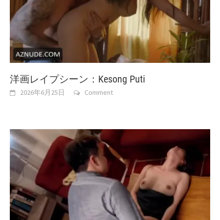
洋画レイプシーン：Kesong Puti
2026年6月25日
Comment