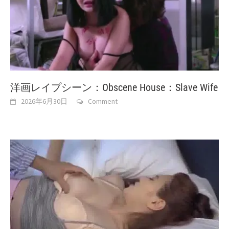
洋画レイプシーン：Obscene House：Slave Wife
2026年6月30日
Comment