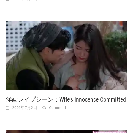
洋画レイプシーン：Wife’s Innocence Committed
2026年7月2日
Comment