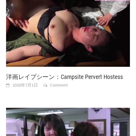
洋画レイプシーン：Campsite Pervert Hostess
2026年7月1日
Comment