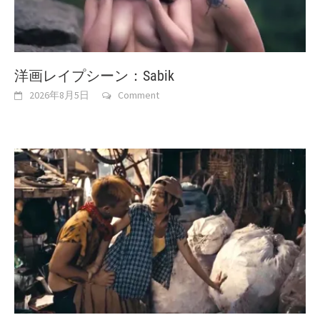
洋画レイプシーン：Sabik
2026年8月5日
Comment