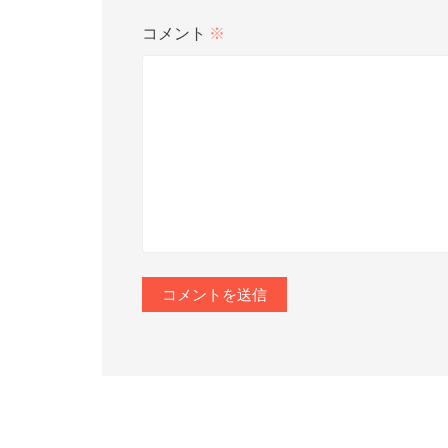
コメント
※