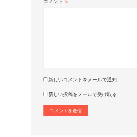
コメント
※
新しいコメントをメールで通知
新しい投稿をメールで受け取る