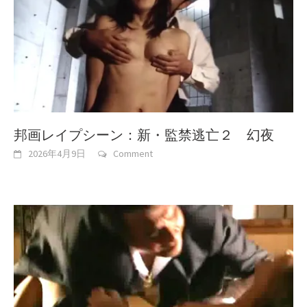
邦画レイプシーン：新・監禁逃亡２ 幻夜
2026年4月9日
Comment