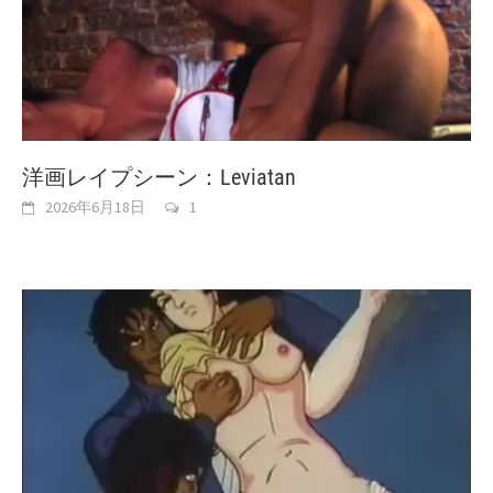
洋画レイプシーン：Leviatan
2026年6月18日
1