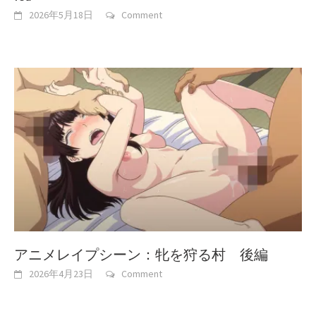
2026年5月18日
Comment
アニメレイプシーン：牝を狩る村 後編
2026年4月23日
Comment