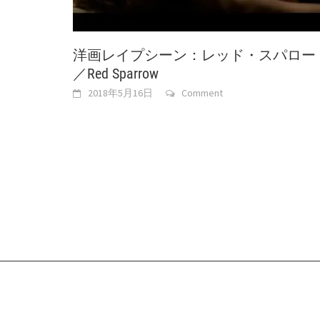
洋画レイプシーン：レッド・スパロー
／Red Sparrow
2018年5月16日
Comment