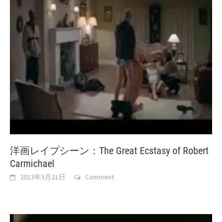
洋画レイプシーン：The Great Ecstasy of Robert
Carmichael
2013年3月21日
Comment