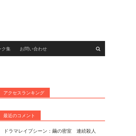
ンク集
お問い合わせ
アクセスランキング
最近のコメント
ドラマレイプシーン：繭の密室 連続殺人