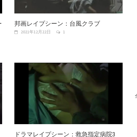
ー
邦画レイプシーン：台風クラブ
2021年12月22日
1
ドラマレイプシーン：救急指定病院3